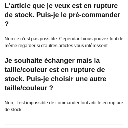
L'article que je veux est en rupture
de stock. Puis-je le pré-commander
?
Non ce n’est pas possible. Cependant vous pouvez tout de
même regarder si d’autres articles vous intéressent.
Je souhaite échanger mais la
taille/couleur est en rupture de
stock. Puis-je choisir une autre
taille/couleur ?
Non, il est impossible de commander tout article en rupture
de stock.