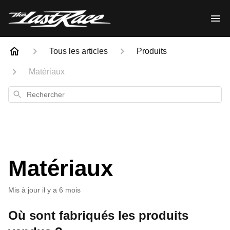
Tous les articles
Produits
Matériaux
Rechercher
Matériaux
Mis à jour
il y a 6 mois
Où sont fabriqués les produits