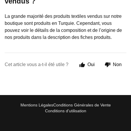
vendus ?
La grande majorité des produits textiles vendus sur notre
boutique sont produits en Turquie. Cependant, vous
pouvez voir le détails de la composition et de l’origine de
nos produits dans la description des fiches produits.
Cet article vous a-t-il été utile ?
Oui
Non
Mentions Légales
Conditions Générales de Vente
Conditions d'utilisation